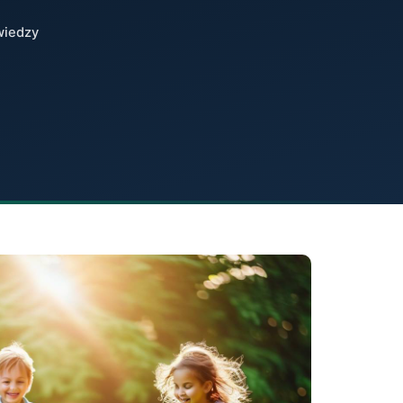
wiedzy