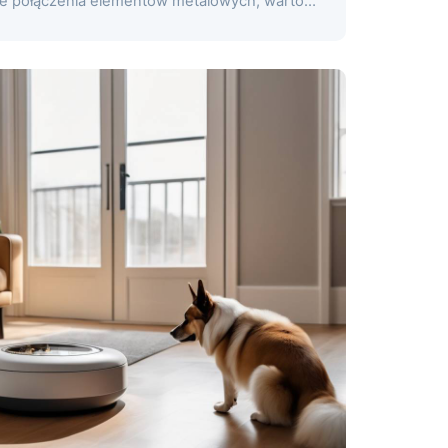
zne połączenia elementów metalowych, warto