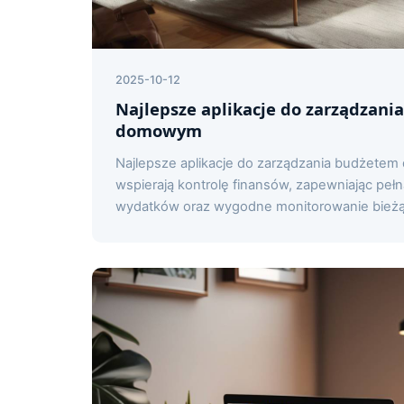
2025-10-12
Najlepsze aplikacje do zarządzan
domowym
Najlepsze aplikacje do zarządzania budżete
wspierają kontrolę finansów, zapewniając pełn
wydatków oraz wygodne monitorowanie bieżąc