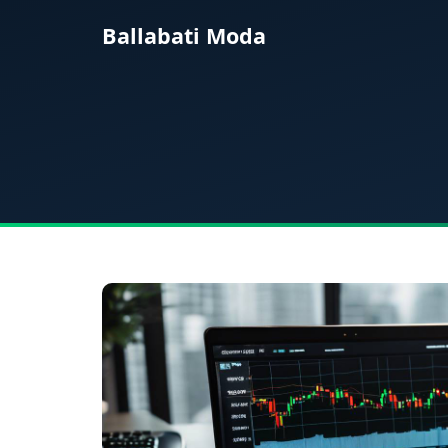
Ballabati Moda