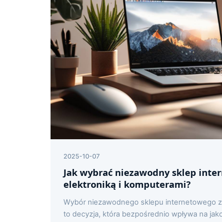
2025-10-07
Jak wybrać niezawodny sklep inte
elektroniką i komputerami?
Wybór niezawodnego sklepu internetowego z 
to decyzja, która bezpośrednio wpływa na ja