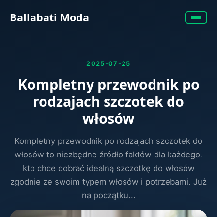
Ballabati Moda
2025-07-25
Kompletny przewodnik po
rodzajach szczotek do
włosów
Kompletny przewodnik po rodzajach szczotek do
włosów to niezbędne źródło faktów dla każdego,
kto chce dobrać idealną szczotkę do włosów
zgodnie ze swoim typem włosów i potrzebami. Już
na początku...