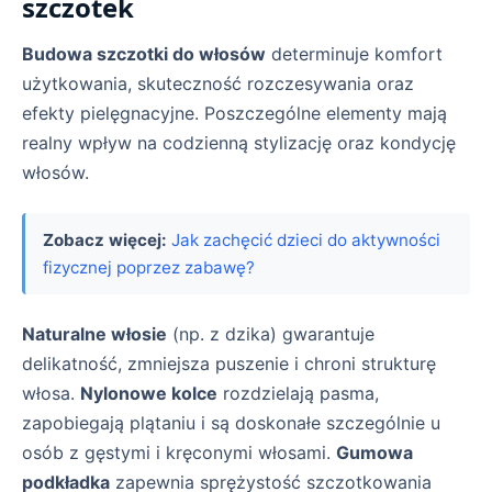
szczotek
Budowa szczotki do włosów
determinuje komfort
użytkowania, skuteczność rozczesywania oraz
efekty pielęgnacyjne. Poszczególne elementy mają
realny wpływ na codzienną stylizację oraz kondycję
włosów.
Zobacz więcej:
Jak zachęcić dzieci do aktywności
fizycznej poprzez zabawę?
Naturalne włosie
(np. z dzika) gwarantuje
delikatność, zmniejsza puszenie i chroni strukturę
włosa.
Nylonowe kolce
rozdzielają pasma,
zapobiegają plątaniu i są doskonałe szczególnie u
osób z gęstymi i kręconymi włosami.
Gumowa
podkładka
zapewnia sprężystość szczotkowania