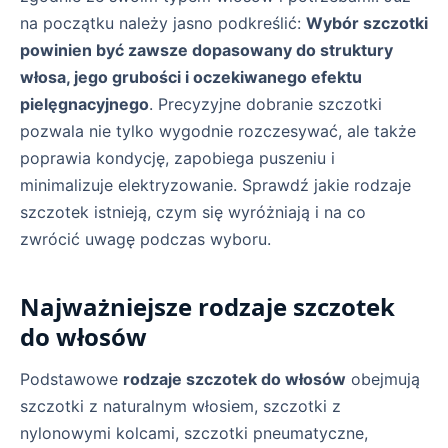
na początku należy jasno podkreślić:
Wybór szczotki
powinien być zawsze dopasowany do struktury
włosa, jego grubości i oczekiwanego efektu
pielęgnacyjnego
. Precyzyjne dobranie szczotki
pozwala nie tylko wygodnie rozczesywać, ale także
poprawia kondycję, zapobiega puszeniu i
minimalizuje elektryzowanie. Sprawdź jakie rodzaje
szczotek istnieją, czym się wyróżniają i na co
zwrócić uwagę podczas wyboru.
Najważniejsze rodzaje szczotek
do włosów
Podstawowe
rodzaje szczotek do włosów
obejmują
szczotki z naturalnym włosiem, szczotki z
nylonowymi kolcami, szczotki pneumatyczne,