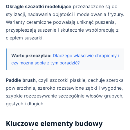
Okrągłe szczotki modelujące
przeznaczone są do
stylizacji, nadawania objętości i modelowania fryzury.
Warianty ceramiczne pozwalają uniknąć puszenia,
przyspieszają suszenie i skutecznie współpracują z
ciepłem suszarki.
Warto przeczytać:
Dlaczego właściwie chrapiemy i
czy można sobie z tym poradzić?
Paddle brush
, czyli szczotki płaskie, cechuje szeroka
powierzchnia, szeroko rozstawione ząbki i wygodne,
szybkie rozczesywanie szczególnie włosów grubych,
gęstych i długich.
Kluczowe elementy budowy