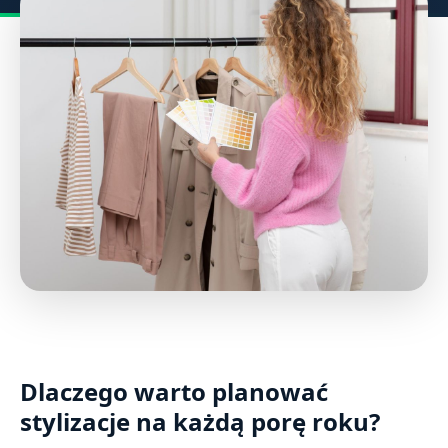
Dlaczego warto planować
stylizacje na każdą porę roku?