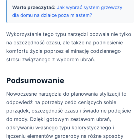
Warto przeczytać:
Jak wybrać system grzewczy
dla domu na działce poza miastem?
Wykorzystanie tego typu narzędzi pozwala nie tylko
na oszczędność czasu, ale także na podniesienie
komfortu życia poprzez eliminację codziennego
stresu związanego z wyborem ubrań.
Podsumowanie
Nowoczesne narzędzia do planowania stylizacji to
odpowiedź na potrzeby osób ceniących sobie
porządek, oszczędność czasu i świadome podejście
do mody. Dzięki gotowym zestawom ubrań,
odkrywaniu własnego typu kolorystycznego i
łączeniu elementów garderoby na różne sposoby