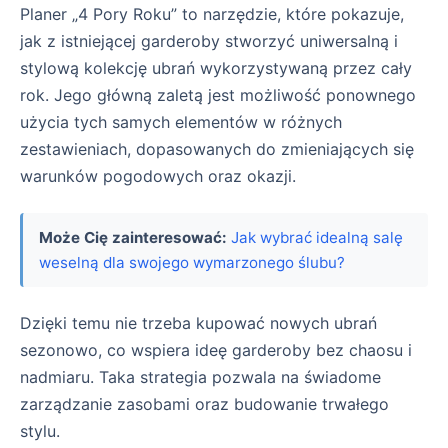
Planer „4 Pory Roku” to narzędzie, które pokazuje,
jak z istniejącej garderoby stworzyć uniwersalną i
stylową kolekcję ubrań wykorzystywaną przez cały
rok. Jego główną zaletą jest możliwość ponownego
użycia tych samych elementów w różnych
zestawieniach, dopasowanych do zmieniających się
warunków pogodowych oraz okazji.
Może Cię zainteresować:
Jak wybrać idealną salę
weselną dla swojego wymarzonego ślubu?
Dzięki temu nie trzeba kupować nowych ubrań
sezonowo, co wspiera ideę garderoby bez chaosu i
nadmiaru. Taka strategia pozwala na świadome
zarządzanie zasobami oraz budowanie trwałego
stylu.