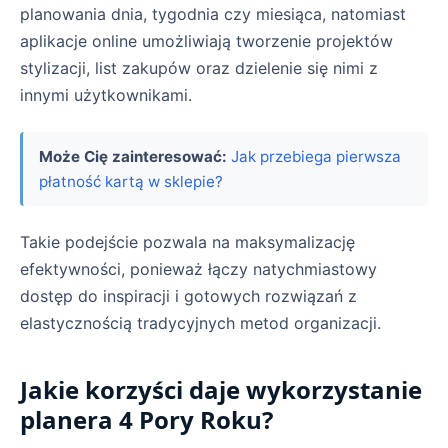
planowania dnia, tygodnia czy miesiąca, natomiast
aplikacje online umożliwiają tworzenie projektów
stylizacji, list zakupów oraz dzielenie się nimi z
innymi użytkownikami.
Może Cię zainteresować:
Jak przebiega pierwsza
płatność kartą w sklepie?
Takie podejście pozwala na maksymalizację
efektywności, ponieważ łączy natychmiastowy
dostęp do inspiracji i gotowych rozwiązań z
elastycznością tradycyjnych metod organizacji.
Jakie korzyści daje wykorzystanie
planera 4 Pory Roku?