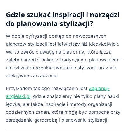
Gdzie szukać inspiracji i narzędzi
do planowania stylizacji?
W dobie cyfryzacji dostęp do nowoczesnych
planerów stylizacji jest łatwiejszy niż kiedykolwiek.
Warto zwrócić uwagę na platformy, które łączą
zalety narzędzi online z tradycyjnym planowaniem –
umożliwia to szybkie tworzenie stylizacji oraz ich
efektywne zarządzanie.
Przykładem takiego rozwiązania jest
Zaplanuj-
angielski.pl
, gdzie znajdziemy nie tylko plany nauki
języka, ale także inspiracje i metody organizacji
codziennych zadań, które mogą być pomocne przy
zarządzaniu garderobą i planowaniu stylizacji.