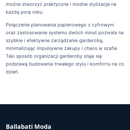
można stworzyć praktyczne i modne stylizacje na
każdą porę roku.
Połączenie planowania papierowego z cyfrowym
oraz zastosowanie systemu dwóch minut pozwala na
szybkie i efektywne zarządzanie garderobą,
minimalizując impulsywne zakupy i chaos w szafie.
Taki sposób organizacji garderoby staje się
podstawą budowania trwałego stylu i komfortu na co
dzień.
Ballabati Moda