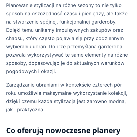
Planowanie stylizacji na różne sezony to nie tylko
sposób na oszczędność czasu i pieniędzy, ale także
na stworzenie spójnej, funkcjonalnej garderoby.
Dzięki temu unikamy impulsywnych zakupów oraz
chaosu, który często pojawia się przy codziennym
wybieraniu ubrań. Dobrze przemyślana garderoba
pozwala wykorzystywać te same elementy na różne
sposoby, dopasowując je do aktualnych warunków
pogodowych i okazji.
Zarządzanie ubraniami w kontekście czterech pór
roku umożliwia maksymalne wykorzystanie kolekcji,
dzięki czemu każda stylizacja jest zarówno modna,
jak i praktyczna.
Co oferują nowoczesne planery