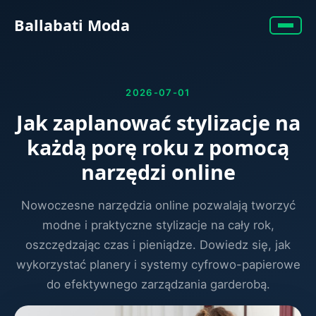
Ballabati Moda
2026-07-01
Jak zaplanować stylizacje na
każdą porę roku z pomocą
narzędzi online
Nowoczesne narzędzia online pozwalają tworzyć
modne i praktyczne stylizacje na cały rok,
oszczędzając czas i pieniądze. Dowiedz się, jak
wykorzystać planery i systemy cyfrowo-papierowe
do efektywnego zarządzania garderobą.