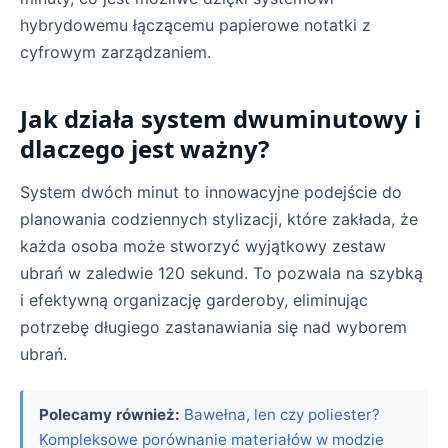
hybrydowemu łączącemu papierowe notatki z
cyfrowym zarządzaniem.
Jak działa system dwuminutowy i
dlaczego jest ważny?
System dwóch minut to innowacyjne podejście do
planowania codziennych stylizacji, które zakłada, że
każda osoba może stworzyć wyjątkowy zestaw
ubrań w zaledwie 120 sekund. To pozwala na szybką
i efektywną organizację garderoby, eliminując
potrzebę długiego zastanawiania się nad wyborem
ubrań.
Polecamy również:
Bawełna, len czy poliester?
Kompleksowe porównanie materiałów w modzie