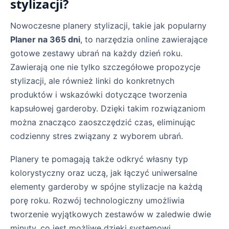
stylizacji?
Nowoczesne planery stylizacji, takie jak popularny
Planer na 365 dni
, to narzędzia online zawierające
gotowe zestawy ubrań na każdy dzień roku.
Zawierają one nie tylko szczegółowe propozycje
stylizacji, ale również linki do konkretnych
produktów i wskazówki dotyczące tworzenia
kapsułowej garderoby. Dzięki takim rozwiązaniom
można znacząco zaoszczędzić czas, eliminując
codzienny stres związany z wyborem ubrań.
Planery te pomagają także odkryć własny typ
kolorystyczny oraz uczą, jak łączyć uniwersalne
elementy garderoby w spójne stylizacje na każdą
porę roku. Rozwój technologiczny umożliwia
tworzenie wyjątkowych zestawów w zaledwie dwie
minuty, co jest możliwe dzięki systemowi