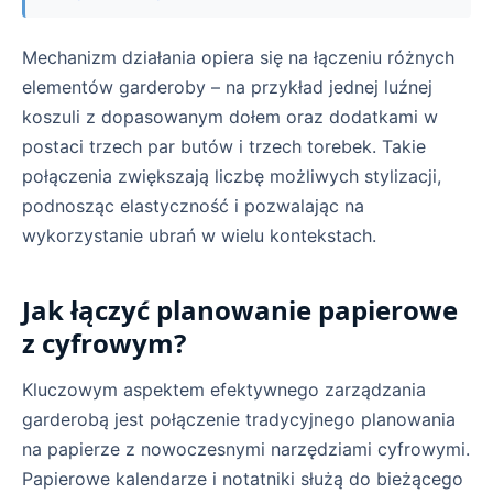
Mechanizm działania opiera się na łączeniu różnych
elementów garderoby – na przykład jednej luźnej
koszuli z dopasowanym dołem oraz dodatkami w
postaci trzech par butów i trzech torebek. Takie
połączenia zwiększają liczbę możliwych stylizacji,
podnosząc elastyczność i pozwalając na
wykorzystanie ubrań w wielu kontekstach.
Jak łączyć planowanie papierowe
z cyfrowym?
Kluczowym aspektem efektywnego zarządzania
garderobą jest połączenie tradycyjnego planowania
na papierze z nowoczesnymi narzędziami cyfrowymi.
Papierowe kalendarze i notatniki służą do bieżącego