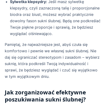
Sylwetka klepsydry:
Jeśli masz sylwetkę
klepsydry, czyli zaznaczoną talię i proporcjonalne
biodra oraz biust, możesz wybrać praktycznie
dowolny fason sukni ślubnej. Będą one podkreślać
Twoje piękne proporcje i sprawią, że będziesz
wyglądać olśniewająco.
Pamiętaj, że najważniejsze jest, abyś czuła się
komfortowo i pewnie we własnej sukni ślubnej. Nie
daj się ograniczać stereotypom i zasadom – wybierz
suknię, która podkreśli Twoją indywidualność i
sprawi, że będziesz wyglądać i czuć się wyjątkowo
w tym wyjątkowym dniu.
Jak zorganizować efektywne
poszukiwania sukni ślubnej?