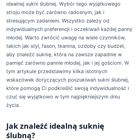
idealnej sukni ślubnej. Wybór tego wyjątkowego
stroju może być zarówno radosnym, jak i
stresującym zadaniem. Wszystko zależy od
indywidualnych preferencji i oczekiwań każdej panny
młodej. Warto zwrócić uwagę na wiele czynników,
takich jak styl, fason, tkanina, ozdoby czy budżet,
aby znaleźć suknię, która na zawsze zapadnie w
pamięć zarówno pannie młodej, jak i jej gościom. W
tym artykule przedstawimy kilka istotnych
wskazówek dotyczących poszukiwań sukni ślubnej,
które pomogą Ci podkreślić swoją indywidualność i
czuć się wyjątkowo w tym najpiękniejszym dniu
życia.
Jak znaleźć idealną suknię
ślubną?