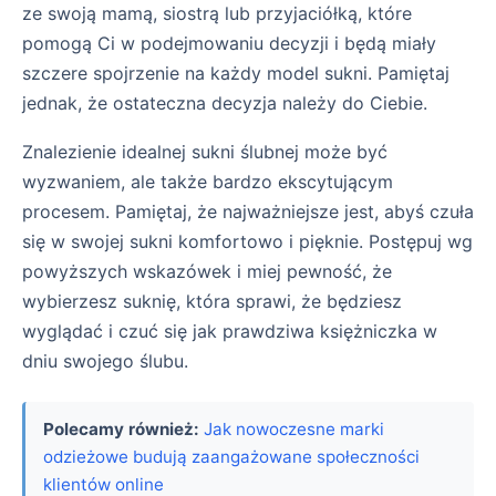
ze swoją mamą, siostrą lub przyjaciółką, które
pomogą Ci w podejmowaniu decyzji i będą miały
szczere spojrzenie na każdy model sukni. Pamiętaj
jednak, że ostateczna decyzja należy do Ciebie.
Znalezienie idealnej sukni ślubnej może być
wyzwaniem, ale także bardzo ekscytującym
procesem. Pamiętaj, że najważniejsze jest, abyś czuła
się w swojej sukni komfortowo i pięknie. Postępuj wg
powyższych wskazówek i miej pewność, że
wybierzesz suknię, która sprawi, że będziesz
wyglądać i czuć się jak prawdziwa księżniczka w
dniu swojego ślubu.
Polecamy również:
Jak nowoczesne marki
odzieżowe budują zaangażowane społeczności
klientów online