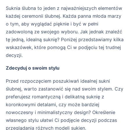
Suknia ślubna to jeden z najważniejszych elementów
każdej ceremonii ślubnej. Każda panna młoda marzy
o tym, aby wyglądać pięknie i być w pełni
zadowoloną ze swojego wyboru. Jak jednak znaleźć
tę jedną, idealną suknię? Poniżej przedstawiamy kilka
wskazówek, które pomogą Ci w podjęciu tej trudnej
decyzji.
Zdecyduj o swoim stylu
Przed rozpoczęciem poszukiwań idealnej sukni
ślubnej, warto zastanowić się nad swoim stylem. Czy
preferujesz romantyczną i delikatną suknię z
koronkowymi detalami, czy może bardziej
nowoczesny i minimalistyczny design? Określenie
własnego stylu ułatwi Ci podjęcie decyzji podczas
przeglądania różnych modeli sukien.