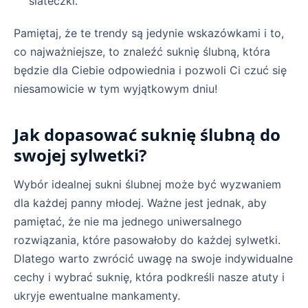
siateczki.
Pamiętaj, że te trendy są jedynie wskazówkami i to,
co najważniejsze, to znaleźć suknię ślubną, która
będzie dla Ciebie odpowiednia i pozwoli Ci czuć się
niesamowicie w tym wyjątkowym dniu!
Jak dopasować suknię ślubną do
swojej sylwetki?
Wybór idealnej sukni ślubnej może być wyzwaniem
dla każdej panny młodej. Ważne jest jednak, aby
pamiętać, że nie ma jednego uniwersalnego
rozwiązania, które pasowałoby do każdej sylwetki.
Dlatego warto zwrócić uwagę na swoje indywidualne
cechy i wybrać suknię, która podkreśli nasze atuty i
ukryje ewentualne mankamenty.