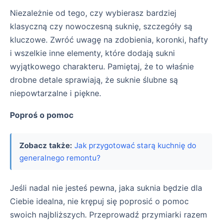
Niezależnie od tego, czy wybierasz bardziej
klasyczną czy nowoczesną suknię, szczegóły są
kluczowe. Zwróć uwagę na zdobienia, koronki, hafty
i wszelkie inne elementy, które dodają sukni
wyjątkowego charakteru. Pamiętaj, że to właśnie
drobne detale sprawiają, że suknie ślubne są
niepowtarzalne i piękne.
Poproś o pomoc
Zobacz także:
Jak przygotować starą kuchnię do
generalnego remontu?
Jeśli nadal nie jesteś pewna, jaka suknia będzie dla
Ciebie idealna, nie krępuj się poprosić o pomoc
swoich najbliższych. Przeprowadź przymiarki razem