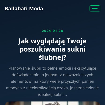
Ballabati Moda
2024-01-28
Jak wyglądają Twoje
poszukiwania sukni
ślubnej?
Planowanie ślubu to pełne emocji i ekscytujące
doświadczenie, a jednym z najważniejszych
elementów, na który wiele przyszłych panien
młodych z niecierpliwością czeka, jest znalezienie
idealnej sukni...