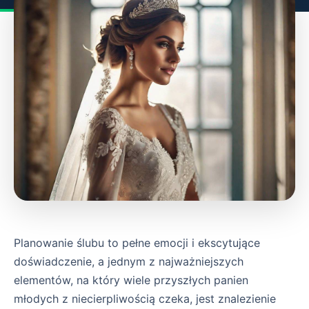
Planowanie ślubu to pełne emocji i ekscytujące
doświadczenie, a jednym z najważniejszych
elementów, na który wiele przyszłych panien
młodych z niecierpliwością czeka, jest znalezienie