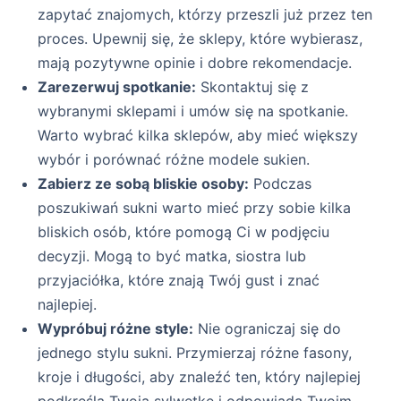
zapytać znajomych, którzy przeszli już przez ten
proces. Upewnij się, że sklepy, które wybierasz,
mają pozytywne opinie i dobre rekomendacje.
Zarezerwuj spotkanie:
Skontaktuj się z
wybranymi sklepami i umów się na spotkanie.
Warto wybrać kilka sklepów, aby mieć większy
wybór i porównać różne modele sukien.
Zabierz ze sobą bliskie osoby:
Podczas
poszukiwań sukni warto mieć przy sobie kilka
bliskich osób, które pomogą Ci w podjęciu
decyzji. Mogą to być matka, siostra lub
przyjaciółka, które znają Twój gust i znać
najlepiej.
Wypróbuj różne style:
Nie ograniczaj się do
jednego stylu sukni. Przymierzaj różne fasony,
kroje i długości, aby znaleźć ten, który najlepiej