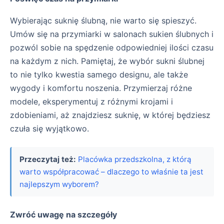
Wybierając suknię ślubną, nie warto się spieszyć.
Umów się na przymiarki w salonach sukien ślubnych i
pozwól sobie na spędzenie odpowiedniej ilości czasu
na każdym z nich. Pamiętaj, że wybór sukni ślubnej
to nie tylko kwestia samego designu, ale także
wygody i komfortu noszenia. Przymierzaj różne
modele, eksperymentuj z różnymi krojami i
zdobieniami, aż znajdziesz suknię, w której będziesz
czuła się wyjątkowo.
Przeczytaj też:
Placówka przedszkolna, z którą
warto współpracować – dlaczego to właśnie ta jest
najlepszym wyborem?
Zwróć uwagę na szczegóły