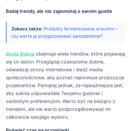
Badaj trendy, ale nie zapominaj o swoim gustie
Zobacz także:
Produkty fermentowane w kuchni –
czy warto je przygotowywać samodzielnie?
Moda ślubna
obejmuje wiele trendów, które pojawiają
się co sezon. Przeglądaj czasopisma ślubne,
odwiedzaj strony internetowe i śledź media
społecznościowe, aby poznać najnowsze propozycje
projektantów. Pamiętaj jednak, że najważniejsze jest,
aby suknia odpowiadała Twojemu gustowi i
osobistym preferencjom. Warto być na bieżąco z
trendami, ale nie warto podporządkowywać im
całkowicie swojego wyboru.
Poświęć czas na przymiarki