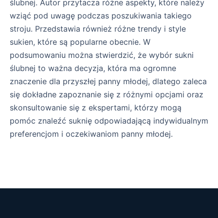
ślubnej. Autor przytacza różne aspekty, które należy
wziąć pod uwagę podczas poszukiwania takiego
stroju. Przedstawia również różne trendy i style
sukien, które są popularne obecnie. W
podsumowaniu można stwierdzić, że wybór sukni
ślubnej to ważna decyzja, która ma ogromne
znaczenie dla przyszłej panny młodej, dlatego zaleca
się dokładne zapoznanie się z różnymi opcjami oraz
skonsultowanie się z ekspertami, którzy mogą
pomóc znaleźć suknię odpowiadającą indywidualnym
preferencjom i oczekiwaniom panny młodej.