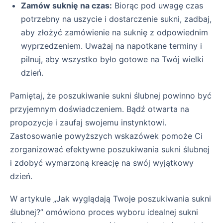
Zamów suknię na czas:
Biorąc pod uwagę czas
potrzebny na uszycie i dostarczenie sukni, zadbaj,
aby złożyć zamówienie na suknię z odpowiednim
wyprzedzeniem. Uważaj na napotkane terminy i
pilnuj, aby wszystko było gotowe na Twój wielki
dzień.
Pamiętaj, że poszukiwanie sukni ślubnej powinno być
przyjemnym doświadczeniem. Bądź otwarta na
propozycje i zaufaj swojemu instynktowi.
Zastosowanie powyższych wskazówek pomoże Ci
zorganizować efektywne poszukiwania sukni ślubnej
i zdobyć wymarzoną kreację na swój wyjątkowy
dzień.
W artykule „Jak wyglądają Twoje poszukiwania sukni
ślubnej?” omówiono proces wyboru idealnej sukni