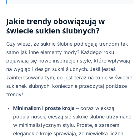
Jakie trendy obowiązują w
świecie sukien ślubnych?
Czy wiesz, że suknie ślubne podlegają trendom tak
samo jak inne elementy mody? Każdego roku
pojawiają się nowe inspiracje i style, które wpływają
na wygląd i design sukni ślubnych. Jeśli jesteś
zainteresowana tym, co jest teraz na topie w świecie
sukienek ślubnych, koniecznie przeczytaj poniższe
trendy!
Minimalizm i proste kroje
– coraz większą
popularnością cieszą się suknie ślubne utrzymane
w minimalistycznym stylu. Proste, a zarazem
eleganckie kroje sprawiają, że niewielka liczba